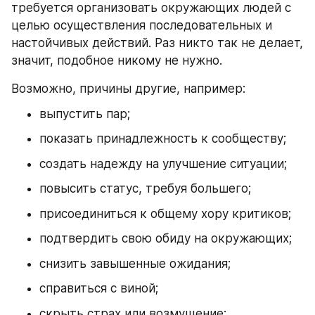
требуется организовать окружающих людей с 
целью осуществления последовательных и 
настойчивых действий. Раз никто так не делает, 
значит, подобное никому не нужно.
Возможно, причины другие, например:
выпустить пар;
показать принадлежность к сообществу;
создать надежду на улучшение ситуации;
повысить статус, требуя большего;
присоединиться к общему хору критиков;
подтвердить свою обиду на окружающих;
снизить завышенные ожидания;
справиться с виной;
скрыть страх или возмущение;