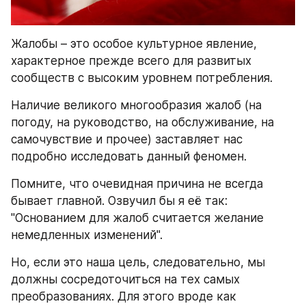
Жалобы – это особое культурное явление, 
характерное прежде всего для развитых 
сообществ с высоким уровнем потребления.
Наличие великого многообразия жалоб (на 
погоду, на руководство, на обслуживание, на 
самочувствие и прочее) заставляет нас 
подробно исследовать данный феномен.
Помните, что очевидная причина не всегда 
бывает главной. Озвучил бы я её так: 
"Основанием для жалоб считается желание 
немедленных изменений".
Но, если это наша цель, следовательно, мы 
должны сосредоточиться на тех самых 
преобразованиях. Для этого вроде как 