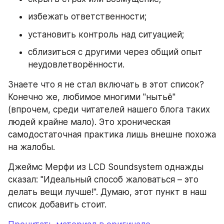
избежать ответственности;
установить контроль над ситуацией;
сблизиться с другими через общий опыт 
неудовлетворённости.
Знаете что я не стал включать в этот список? 
Конечно же, любимое многими "нытьё" 
(впрочем, среди читателей нашего блога таких 
людей крайне мало). Это хроническая 
самодостаточная практика лишь внешне похожа 
на жалобы.
Джеймс Мерфи из LCD Soundsystem однажды 
сказал: "Идеальный способ жаловаться – это 
делать вещи лучше!". Думаю, этот пункт в наш 
список добавить стоит.