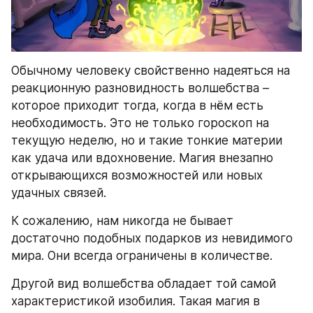
Обычному человеку свойственно надеяться на 
реакционную разновидность волшебства – 
которое приходит тогда, когда в нём есть 
необходимость. Это не только гороскоп на 
текущую неделю, но и такие тонкие материи 
как удача или вдохновение. Магия внезапно 
открывающихся возможностей или новых 
удачных связей.
К сожалению, нам никогда не бывает 
достаточно подобных подарков из невидимого 
мира. Они всегда ограничены в количестве.
Другой вид волшебства обладает той самой 
характеристикой изобилия. Такая магия в 