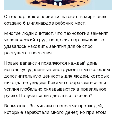
С тех пор, как я появился на свет, в мире было 
создано 6 миллиардов рабочих мест.
Многие люди считают, что технологии заменят 
человеческий труд, но до сих пор нам как-то 
удавалось находить занятия для быстро 
растущего населения.
Новые вакансии появляются каждый день, 
используя удалённые инструменты мы создаём 
дополнительную ценность для людей, которых 
никогда не увидим. Каким-то образом все эти 
усилия глобально складываются в правильное 
русло. Получится ли сделать это снова?
Возможно, Вы читали в новостях про людей, 
которые заработали много денег, но при этом 