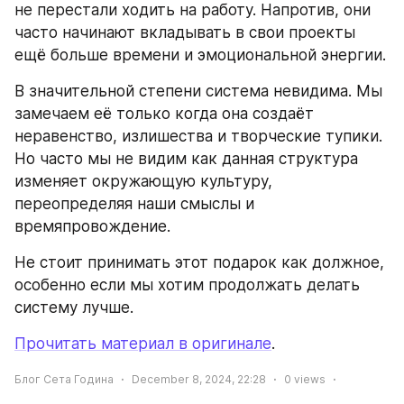
не перестали ходить на работу. Напротив, они 
часто начинают вкладывать в свои проекты 
ещё больше времени и эмоциональной энергии.
В значительной степени система невидима. Мы 
замечаем её только когда она создаёт 
неравенство, излишества и творческие тупики. 
Но часто мы не видим как данная структура 
изменяет окружающую культуру, 
переопределяя наши смыслы и 
времяпровождение.
Не стоит принимать этот подарок как должное, 
особенно если мы хотим продолжать делать 
систему лучше.
Прочитать материал в оригинале
.
Блог Сета Година
December 8, 2024, 22:28
0
views