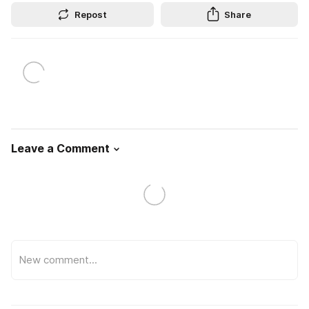
Repost
Share
Leave a Comment