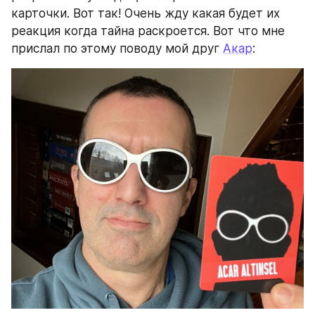
карточки. Вот так! Очень жду какая будет их 
реакция когда тайна раскроется. Вот что мне 
прислал по этому поводу мой друг 
Акар
: