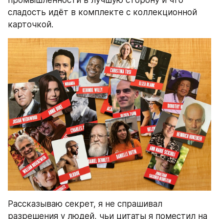
промышленности в лучшую сторону и что 
сладость идёт в комплекте с коллекционной 
карточкой.
Рассказываю секрет, я не спрашивал 
разрешения у людей, чьи цитаты я поместил на 