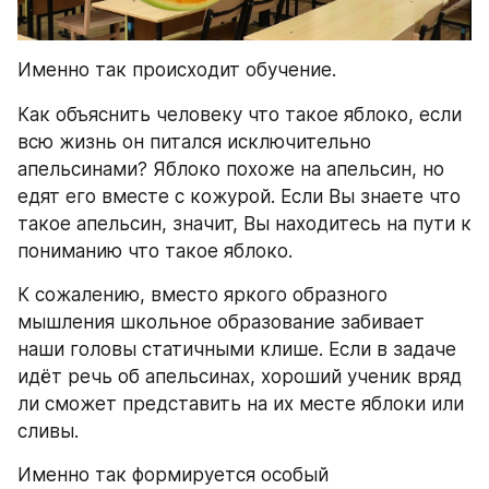
Именно так происходит обучение.
Как объяснить человеку что такое яблоко, если 
всю жизнь он питался исключительно 
апельсинами? Яблоко похоже на апельсин, но 
едят его вместе с кожурой. Если Вы знаете что 
такое апельсин, значит, Вы находитесь на пути к 
пониманию что такое яблоко.
К сожалению, вместо яркого образного 
мышления школьное образование забивает 
наши головы статичными клише. Если в задаче 
идёт речь об апельсинах, хороший ученик вряд 
ли сможет представить на их месте яблоки или 
сливы.
Именно так формируется особый 