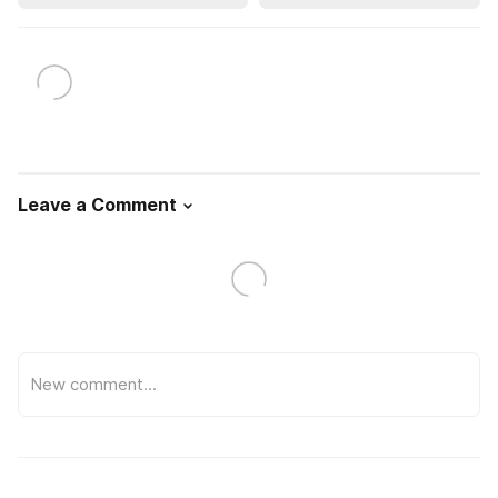
Leave a Comment