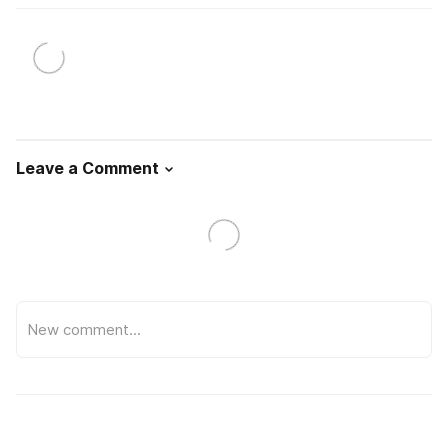
Leave a Comment