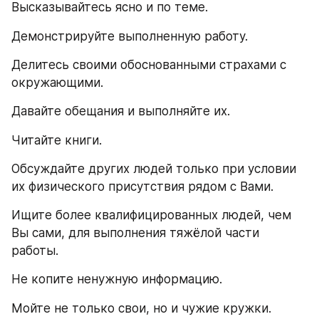
Высказывайтесь ясно и по теме.
Демонстрируйте выполненную работу.
Делитесь своими обоснованными страхами с 
окружающими.
Давайте обещания и выполняйте их.
Читайте книги.
Обсуждайте других людей только при условии 
их физического присутствия рядом с Вами.
Ищите более квалифицированных людей, чем 
Вы сами, для выполнения тяжёлой части 
работы.
Не копите ненужную информацию.
Мойте не только свои, но и чужие кружки.