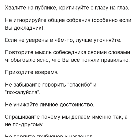
Хвалите на публике, критикуйте с глазу на глаз.
Не игнорируйте общие собрания (особенно если 
Вы докладчик).
Если не уверены в чём-то, лучше уточняйте.
Повторите мысль собеседника своими словами 
чтобы было ясно, что Вы всё поняли правильно.
Приходите вовремя.
Не забывайте говорить "спасибо" и 
"пожалуйста".
Не унижайте личное достоинство.
Спрашивайте почему мы делаем именно так, а 
не по-другому.
Не терпите грубиянов и наглецов.