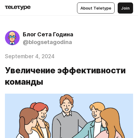
About Teletype
Join
Блог Сета Година
@blogsetagodina
September 4, 2024
Увеличение эффективности
команды