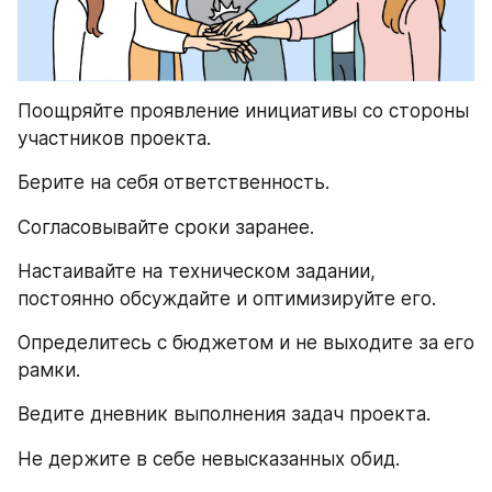
Поощряйте проявление инициативы со стороны 
участников проекта.
Берите на себя ответственность.
Согласовывайте сроки заранее.
Настаивайте на техническом задании, 
постоянно обсуждайте и оптимизируйте его.
Определитесь с бюджетом и не выходите за его 
рамки.
Ведите дневник выполнения задач проекта.
Не держите в себе невысказанных обид.