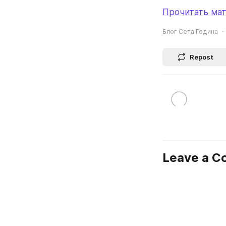
Прочитать мат
Блог Сета Година
Repost
Leave a 