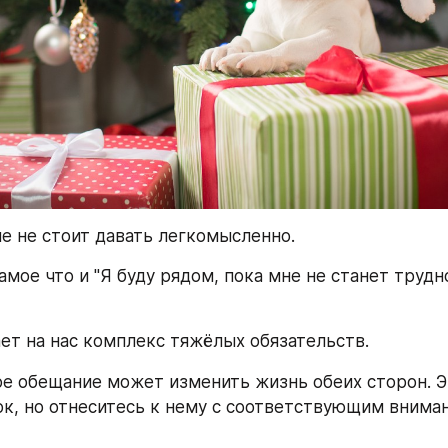
е не стоит давать легкомысленно.
амое что и "Я буду рядом, пока мне не станет трудно
ет на нас комплекс тяжёлых обязательств.
е обещание может изменить жизнь обеих сторон. Э
к, но отнеситесь к нему с соответствующим вниман