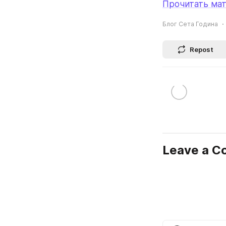
Прочитать мат
Блог Сета Година
Repost
Leave a 