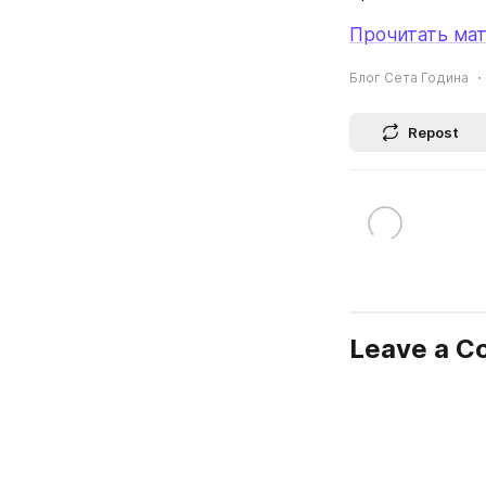
Прочитать мат
Блог Сета Година
Repost
Leave a 