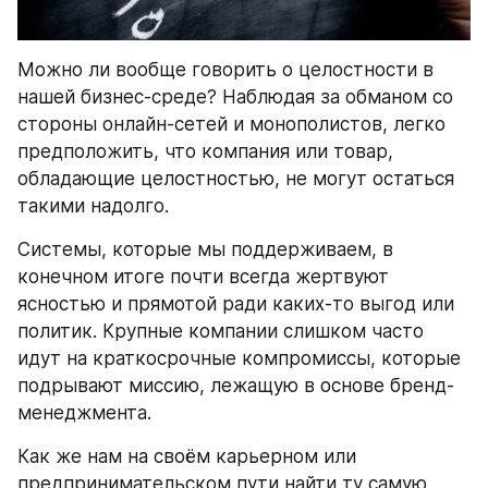
Можно ли вообще говорить о целостности в 
нашей бизнес-среде? Наблюдая за обманом со 
стороны онлайн-сетей и монополистов, легко 
предположить, что компания или товар, 
обладающие целостностью, не могут остаться 
такими надолго.
Системы, которые мы поддерживаем, в 
конечном итоге почти всегда жертвуют 
ясностью и прямотой ради каких-то выгод или 
политик. Крупные компании слишком часто 
идут на краткосрочные компромиссы, которые 
подрывают миссию, лежащую в основе бренд-
менеджмента.
Как же нам на своём карьерном или 
предпринимательском пути найти ту самую 