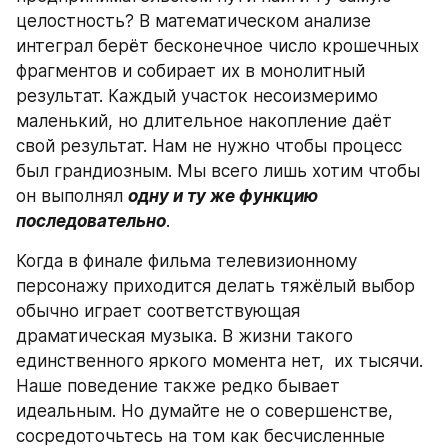
целостность? В математическом анализе 
интеграл берёт бесконечное число крошечных 
фрагментов и собирает их в монолитный 
результат. Каждый участок несоизмеримо 
маленький, но длительное накопление даёт 
свой результат. Нам не нужно чтобы процесс 
был грандиозным. Мы всего лишь хотим чтобы 
он выполнял 
одну и ту же функцию 
последовательно
.
Когда в финале фильма телевизионному 
персонажу приходится делать тяжёлый выбор 
обычно играет соответствующая 
драматическая музыка. В жизни такого 
единственного яркого момента нет,  их тысячи. 
Наше поведение также редко бывает 
идеальным. Но думайте не о совершенстве, 
сосредоточьтесь на том как бесчисленные 