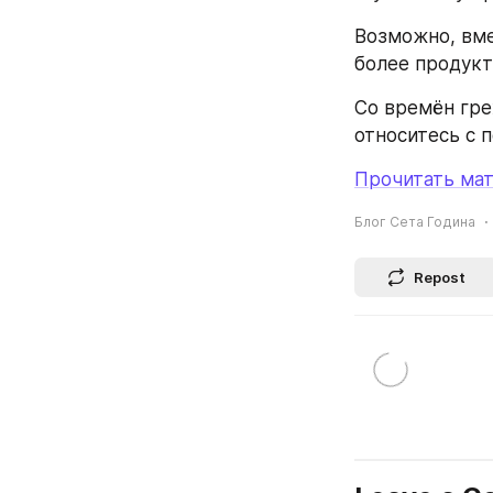
Возможно, вме
более продукт
Со времён гре
относитесь с 
Прочитать мат
Блог Сета Година
Repost