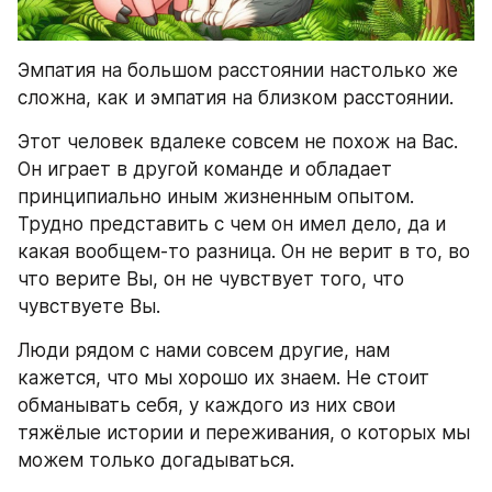
Эмпатия на большом расстоянии настолько же 
сложна, как и эмпатия на близком расстоянии.
Этот человек вдалеке совсем не похож на Вас. 
Он играет в другой команде и обладает 
принципиально иным жизненным опытом. 
Трудно представить с чем он имел дело, да и 
какая вообщем-то разница. Он не верит в то, во 
что верите Вы, он не чувствует того, что 
чувствуете Вы.
Люди рядом с нами совсем другие, нам 
кажется, что мы хорошо их знаем. Не стоит 
обманывать себя, у каждого из них свои 
тяжёлые истории и переживания, о которых мы 
можем только догадываться.