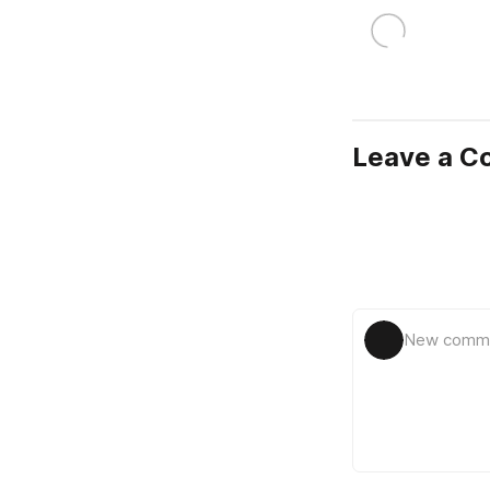
Leave a 