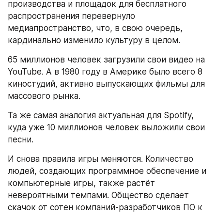
производства и площадок для бесплатного 
распространения перевернуло 
медиапространство, что, в свою очередь, 
кардинально изменило культуру в целом.
65 миллионов человек загрузили свои видео на 
YouTube. А в 1980 году в Америке было всего 8 
киностудий, активно выпускающих фильмы для 
массового рынка.
Та же самая аналогия актуальная для Spotify, 
куда уже 10 миллионов человек выложили свои 
песни.
И снова правила игры меняются. Количество 
людей, создающих программное обеспечение и 
компьютерные игры, также растёт 
невероятными темпами. Общество сделает 
скачок от сотен компаний-разработчиков ПО к 