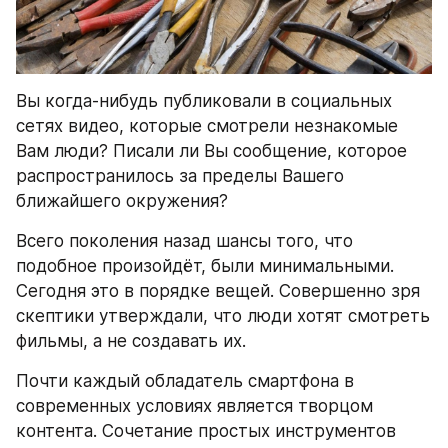
Вы когда-нибудь публиковали в социальных 
сетях видео, которые смотрели незнакомые 
Вам люди? Писали ли Вы сообщение, которое 
распространилось за пределы Вашего 
ближайшего окружения?
Всего поколения назад шансы того, что 
подобное произойдёт, были минимальными. 
Сегодня это в порядке вещей. Совершенно зря 
скептики утверждали, что люди хотят смотреть 
фильмы, а не создавать их.
Почти каждый обладатель смартфона в 
современных условиях является творцом 
контента. Сочетание простых инструментов 