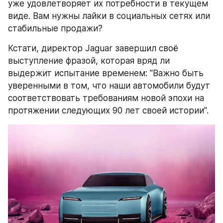
уже удовлетворяет их потребности в текущем 
виде. Вам нужны лайки в социальных сетях или 
стабильные продажи?
Кстати, директор Jaguar завершил своё 
выступление фразой, которая вряд ли 
выдержит испытание временем: "Важно быть 
уверенными в том, что наши автомобили будут 
соответствовать требованиям новой эпохи на 
протяжении следующих 90 лет своей истории".