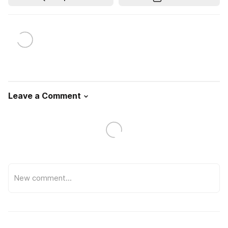
Leave a Comment