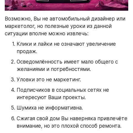
Возможно, Вы не автомобильный дизайнер или 
маркетолог, но полезные уроки из данной 
ситуации вполне можно извлечь:
Клики и лайки не означают увеличение 
продаж.
Осведомлённость имеет мало общего с 
желаниями и потребностями.
Уловки это не маркетинг.
Подписчиков в социальных сетях не 
интересуют Ваши проекты.
Шумиха не информативна.
Сжигая свой дом Вы наверняка привлечёте 
внимание, но это плохой способ ремонта.