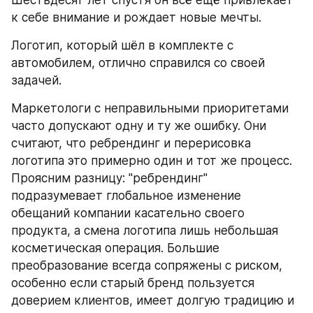
к себе внимание и рождает новые мечты.
Логотип, который шёл в комплекте с 
автомобилем, отлично справился со своей 
задачей.
Маркетологи с неправильными приоритетами 
часто допускают одну и ту же ошибку. Они 
считают, что ребрендинг и перерисовка 
логотипа это примерно один и тот же процесс. 
Проясним разницу: "ребрендинг" 
подразумевает глобальное изменение 
обещаний компании касательно своего 
продукта, а смена логотипа лишь небольшая 
косметическая операция. Большие 
преобразование всегда сопряжены с риском, 
особенно если старый бренд пользуется 
доверием клиентов, имеет долгую традицию и 