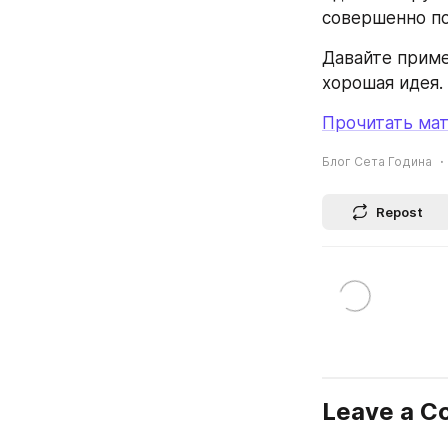
совершенно по
Давайте приме
хорошая идея.
Прочитать мат
Блог Сета Година
Repost
Leave a 