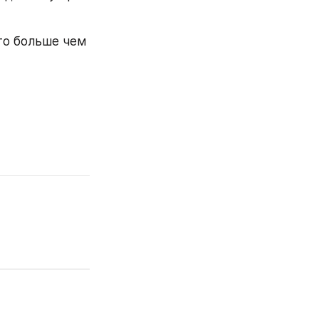
о больше чем 