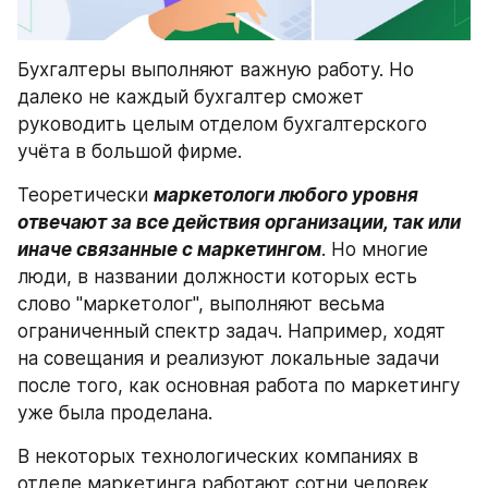
Бухгалтеры выполняют важную работу. Но 
далеко не каждый бухгалтер сможет 
руководить целым отделом бухгалтерского 
учёта в большой фирме.
Теоретически 
маркетологи любого уровня 
отвечают за все действия организации, так или 
иначе связанные с маркетингом
. Но многие 
люди, в названии должности которых есть 
слово "маркетолог", выполняют весьма 
ограниченный спектр задач. Например, ходят 
на совещания и реализуют локальные задачи 
после того, как основная работа по маркетингу 
уже была проделана.
В некоторых технологических компаниях в 
отделе маркетинга работают сотни человек. 