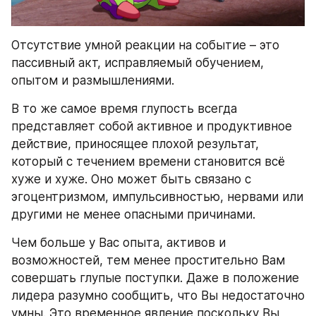
Отсутствие умной реакции на событие – это 
пассивный акт, исправляемый обучением, 
опытом и размышлениями.
В то же самое время глупость всегда 
представляет собой активное и продуктивное 
действие, приносящее плохой результат, 
который с течением времени становится всё 
хуже и хуже. Оно может быть связано с 
эгоцентризмом, импульсивностью, нервами или 
другими не менее опасными причинами.
Чем больше у Вас опыта, активов и 
возможностей, тем менее простительно Вам 
совершать глупые поступки. Даже в положение 
лидера разумно сообщить, что Вы недостаточно 
умны. Это временное явление поскольку Вы 