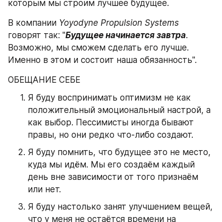
которым мы строим лучшее будущее.
В компании 
Yoyodyne Propulsion Systems
говорят так: "
Будущее начинается завтра
. 
Возможно, мы сможем сделать его лучше. 
Именно в этом и состоит наша обязанность".
ОБЕЩАНИЕ СЕБЕ
Я буду воспринимать оптимизм не как 
положительный эмоциональный настрой, а 
как выбор. Пессимисты иногда бывают 
правы, но они редко что-либо создают.
Я буду помнить, что будущее это не место, 
куда мы идём. Мы его создаём каждый 
день вне зависимости от того признаём 
или нет.
Я буду настолько занят улучшением вещей, 
что у меня не остаётся времени на 