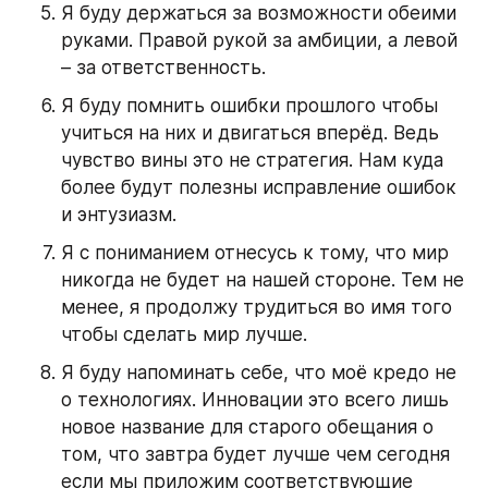
Я буду держаться за возможности обеими 
руками. Правой рукой за амбиции, а левой 
– за ответственность.
Я буду помнить ошибки прошлого чтобы 
учиться на них и двигаться вперёд. Ведь 
чувство вины это не стратегия. Нам куда 
более будут полезны исправление ошибок 
и энтузиазм.
Я с пониманием отнесусь к тому, что мир 
никогда не будет на нашей стороне. Тем не 
менее, я продолжу трудиться во имя того 
чтобы сделать мир лучше.
Я буду напоминать себе, что моё кредо не 
о технологиях. Инновации это всего лишь 
новое название для старого обещания о 
том, что завтра будет лучше чем сегодня 
если мы приложим соответствующие 