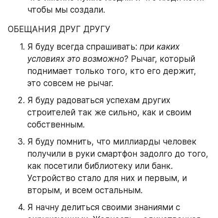
чтобы мы создали.
ОБЕЩАНИЯ ДРУГ ДРУГУ
Я буду всегда спрашивать: 
при каких 
условиях это возможно
? Рычаг, который 
поднимает только того, кто его держит, 
это совсем не рычаг.
Я буду радоваться успехам других 
строителей так же сильно, как и своим 
собственным.
Я буду помнить, что миллиарды человек 
получили в руки смартфон задолго до того, 
как посетили библиотеку или банк. 
Устройство стало для них и первым, и 
вторым, и всем остальным.
Я начну делиться своими знаниями с 