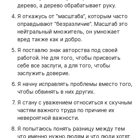
дерево, а дерево обрабатывает руку.
Я откажусь от "масштаба", которым часто 
оправдывают "безразличие". Масштаб это 
нейтральный множитель, он умножает 
вред также как и добро.
Я поставлю знак авторства под своей 
работой. Не для того, чтобы присвоить 
себе все заслуги, а для того, чтобы 
заслужить доверие.
Я начну исправлять проблемы вместо того, 
чтобы обвинять в них других.
Я стану с уважением относиться к скучным 
частям важного труда по причине их 
невероятной важности.
Я попытаюсь понять разницу между тем 
что именно нужно людям и что люди хотят 