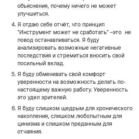
объяснения, почему ничего не может 
улучшиться.
Я отдаю себе отчёт, что принцип 
"Инструмент может не сработать" –это  не 
повод останавливаться. Я буду 
анализировать возможные негативные 
последствия и стремиться вносить свой 
посильный вклад.
Я буду обменивать свой комфорт 
уверенности на возможность делать по-
настоящему важную работу. Уверенность 
это удел зрителей.
Я буду слишком щедрым для хронического 
накопления, слишком любопытным для 
цинизма и слишком преданным для 
отчаяния.