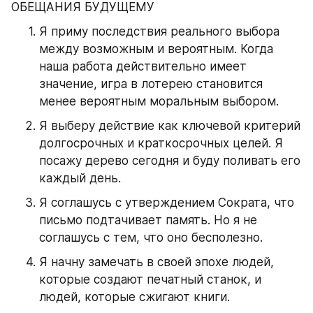
ОБЕЩАНИЯ БУДУЩЕМУ
Я приму последствия реального выбора 
между возможным и вероятным. Когда 
наша работа действительно имеет 
значение, игра в лотерею становится 
менее вероятным моральным выбором.
Я выберу действие как ключевой критерий 
долгосрочных и краткосрочных целей. Я 
посажу дерево сегодня и буду поливать его 
каждый день.
Я соглашусь с утверждением Сократа, что 
письмо подтачивает память. Но я не 
соглашусь с тем, что оно бесполезно.
Я начну замечать в своей эпохе людей, 
которые создают печатный станок, и 
людей, которые сжигают книги.