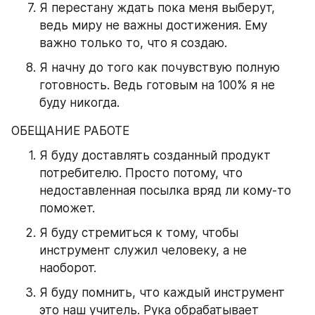
Я перестану ждать пока меня выберут, 
ведь миру не важны достижения. Ему 
важно только то, что я создаю.
Я начну до того как почувствую полную 
готовность. Ведь готовым на 100% я не 
буду никогда.
ОБЕЩАНИЕ РАБОТЕ
Я буду доставлять созданный продукт 
потребителю. Просто потому, что 
недоставленная посылка вряд ли кому-то 
поможет.
Я буду стремиться к тому, чтобы 
инструмент служил человеку, а не 
наоборот.
Я буду помнить, что каждый инструмент 
это наш учитель. Рука обрабатывает 