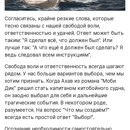
Согласитесь, крайне резкие слова, которые 
тесно связаны с нашей свободой воли, 
ответственностью и удачей. Ответ может быть 
таким: "Я сделал всё, что должен был". Или 
лучше так: "А что ещё я должен был сделать? Я 
ведь следовал всем инструкциям".
Свобода воли и ответственность всегда шагают 
рядом. У нас больше вариантов выбора, чем мы 
хотим признать. Когда Ахав из романа "Моби 
Дик" решил стать капитаном китобойного судна, 
он заодно выбрал для себя и дальнейшие 
трагические события. В некотором роде, 
разумеется. На вопрос "Что мы создаём?" 
всегда есть простой ответ "Выбор!".
Осознание необходимости самостоятельно 