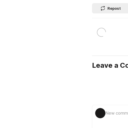
Repost
Leave a 