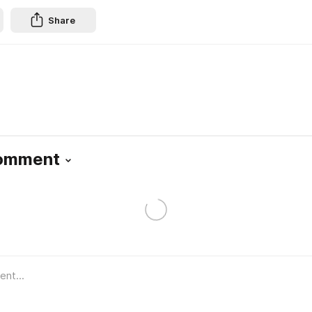
Share
Comment