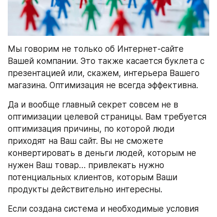
Мы говорим не только об Интернет-сайте 
Вашей компании. Это также касается буклета с 
презентацией или, скажем, интерьера Вашего 
магазина. Оптимизация не всегда эффективна.
Да и вообще главный секрет совсем не в 
оптимизации целевой страницы. Вам требуется 
оптимизация причины, по которой люди 
приходят на Ваш сайт. Вы не сможете 
конвертировать в деньги людей, которым не 
нужен Ваш товар… привлекать нужно 
потенциальных клиентов, которым Ваши 
продукты действительно интересны.
Если создана система и необходимые условия 