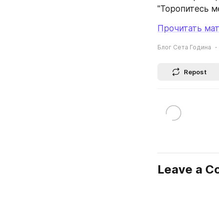
"Торопитесь м
Прочитать мат
Блог Сета Година
Repost
Leave a 