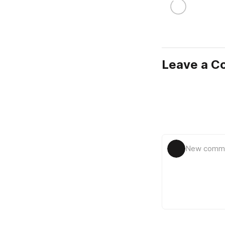
Leave a 