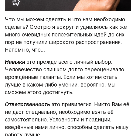
Что мы можем сделать и что нам необходимо 
сделать? Смотрю я вокруг и удивляюсь как же 
много очевидных положительных идей до сих 
пор не получили широкого распространения. 
Напомню, что…
Навыки
 это прежде всего личный выбор. 
Человечество слишком долго переоценивало 
врождённые таланты. Если мы хотим стать 
лучше в каком-либо умении, вероятно, мы 
сможем этого достигнуть.
Ответственность
 это привилегия. Никто Вам её 
не даст специально, необходимо взять её 
самостоятельно. Условности и традиции, 
введённые нами лично, способны сделать нашу 
работу лучше.