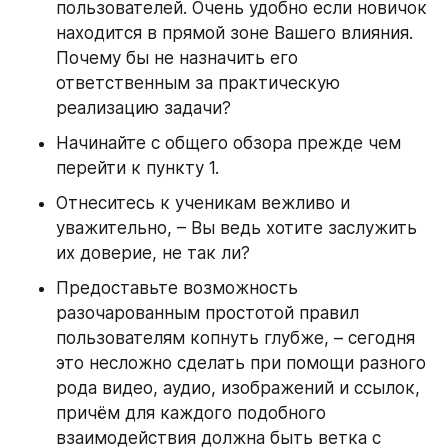
пользователей. Очень удобно если новичок 
находится в прямой зоне Вашего влияния. 
Почему бы не назначить его 
ответственным за практическую 
реализацию задачи?
Начинайте с общего обзора прежде чем 
перейти к пункту 1.
Отнеситесь к ученикам вежливо и 
уважительно, – Вы ведь хотите заслужить 
их доверие, не так ли?
Предоставьте возможность 
разочарованным простотой правил 
пользователям копнуть глубже, – сегодня 
это несложно сделать при помощи разного 
рода видео, аудио, изображений и ссылок, 
причём для каждого подобного 
взаимодействия должна быть ветка с 