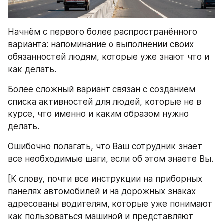
Начнём с первого более распространённого 
варианта: напоминание о выполнении своих 
обязанностей людям, которые уже знают что и 
как делать.
Более сложный вариант связан с созданием 
списка активностей для людей, которые не в 
курсе, что именно и каким образом нужно 
делать.
Ошибочно полагать, что Ваш сотрудник знает 
все необходимые шаги, если об этом знаете Вы.
[К слову, почти все инструкции на приборных 
панелях автомобилей и на дорожных знаках 
адресованы водителям, которые уже понимают 
как пользоваться машиной и представляют 