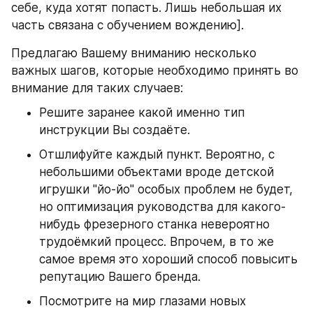
себе, куда хотят попасть. Лишь небольшая их 
часть связана с обучением вождению].
Предлагаю Вашему вниманию несколько 
важных шагов, которые необходимо принять во 
внимание для таких случаев:
Решите заранее какой именно тип 
инструкции Вы создаёте.
Отшлифуйте каждый пункт. Вероятно, с 
небольшими объектами вроде детской 
игрушки "йо-йо" особых проблем не будет, 
но оптимизация руководства для какого-
нибудь фрезерного станка невероятно 
трудоёмкий процесс. Впрочем, в то же 
самое время это хороший способ повысить 
репутацию Вашего бренда.
Посмотрите на мир глазами новых 