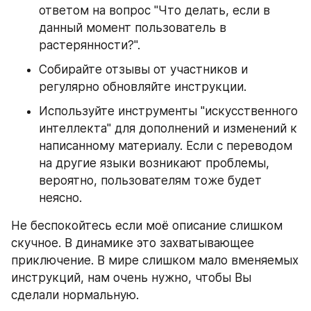
ответом на вопрос "Что делать, если в 
данный момент пользователь в 
растерянности?".
Собирайте отзывы от участников и 
регулярно обновляйте инструкции.
Используйте инструменты "искусственного 
интеллекта" для дополнений и изменений к 
написанному материалу. Если с переводом 
на другие языки возникают проблемы, 
вероятно, пользователям тоже будет 
неясно.
Не беспокойтесь если моё описание слишком 
скучное. В динамике это захватывающее 
приключение. В мире слишком мало вменяемых 
инструкций, нам очень нужно, чтобы Вы 
сделали нормальную.