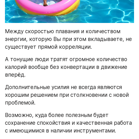
Между скоростью плавания и количеством 
энергии, которую Вы при этом вкладываете, не 
существует прямой корреляции.
А тонущие люди тратят огромное количество 
калорий вообще без конвертации в движение 
вперёд.
Дополнительные усилия не всегда являются 
хорошим решением при столкновении с новой 
проблемой.
Возможно, куда более полезным будет 
сохранение спокойствия и качественная работа 
с имеющимися в наличии инструментами.