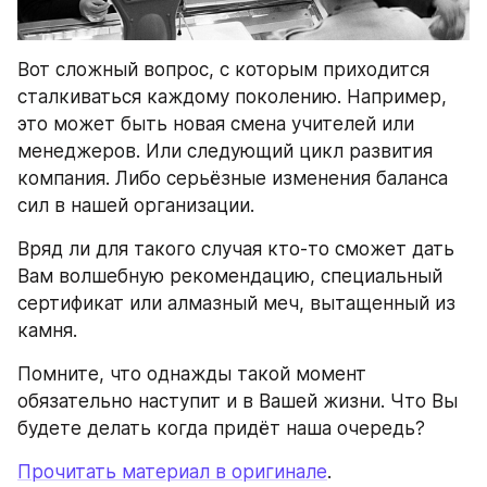
Вот сложный вопрос, с которым приходится 
сталкиваться каждому поколению. Например, 
это может быть новая смена учителей или 
менеджеров. Или следующий цикл развития 
компания. Либо серьёзные изменения баланса 
сил в нашей организации.
Вряд ли для такого случая кто-то сможет дать 
Вам волшебную рекомендацию, специальный 
сертификат или алмазный меч, вытащенный из 
камня.
Помните, что однажды такой момент 
обязательно наступит и в Вашей жизни. Что Вы 
будете делать когда придёт наша очередь?
Прочитать материал в оригинале
.