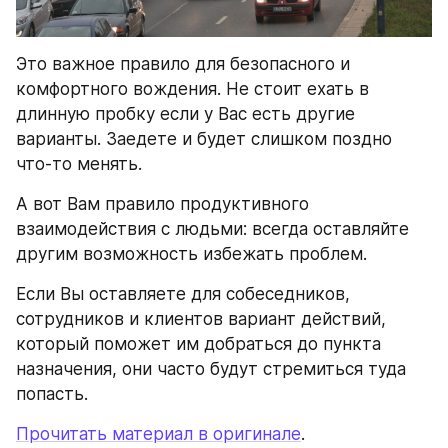
Это важное правило для безопасного и 
комфортного вождения. Не стоит ехать в 
длинную пробку если у Вас есть другие 
варианты. Заедете и будет слишком поздно 
что-то менять.
А вот Вам правило продуктивного 
взаимодействия с людьми: всегда оставляйте 
другим возможность избежать проблем.
Если Вы оставляете для собеседников, 
сотрудников и клиентов вариант действий, 
который поможет им добраться до пункта 
назначения, они часто будут стремиться туда 
попасть.
Прочитать материал в оригинале
.