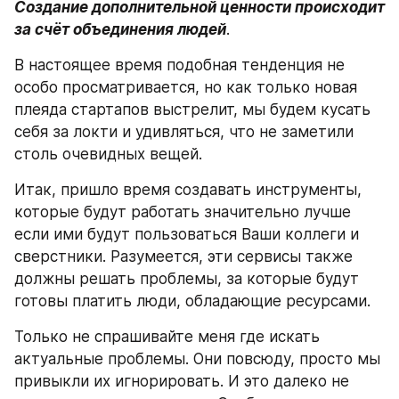
Создание дополнительной ценности происходит 
за счёт объединения людей
.
В настоящее время подобная тенденция не 
особо просматривается, но как только новая 
плеяда стартапов выстрелит, мы будем кусать 
себя за локти и удивляться, что не заметили 
столь очевидных вещей.
Итак, пришло время создавать инструменты, 
которые будут работать значительно лучше 
если ими будут пользоваться Ваши коллеги и 
сверстники. Разумеется, эти сервисы также 
должны решать проблемы, за которые будут 
готовы платить люди, обладающие ресурсами.
Только не спрашивайте меня где искать 
актуальные проблемы. Они повсюду, просто мы 
привыкли их игнорировать. И это далеко не 