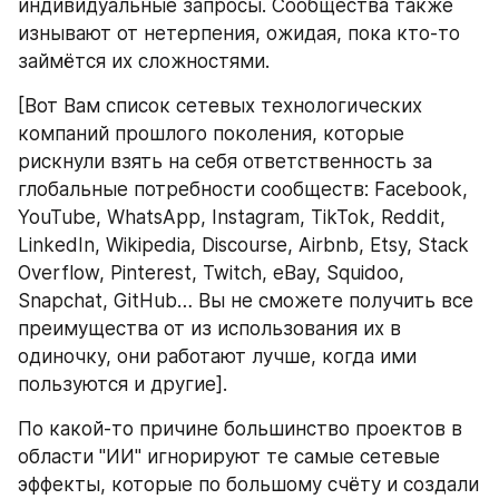
индивидуальные запросы. Сообщества также 
изнывают от нетерпения, ожидая, пока кто-то 
займётся их сложностями.
[Вот Вам список сетевых технологических 
компаний прошлого поколения, которые 
рискнули взять на себя ответственность за 
глобальные потребности сообществ: Facebook, 
YouTube, WhatsApp, Instagram, TikTok, Reddit, 
LinkedIn, Wikipedia, Discourse, Airbnb, Etsy, Stack 
Overflow, Pinterest, Twitch, eBay, Squidoo, 
Snapchat, GitHub… Вы не сможете получить все 
преимущества от из использования их в 
одиночку, они работают лучше, когда ими 
пользуются и другие].
По какой-то причине большинство проектов в 
области "ИИ" игнорируют те самые сетевые 
эффекты, которые по большому счёту и создали 