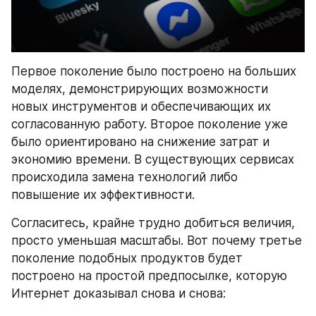
Первое поколение было построено на больших 
моделях, демонстрирующих возможности 
новых инструментов и обеспечивающих их 
согласованную работу. Второе поколение уже 
было ориентировано на снижение затрат и 
экономию времени. В существующих сервисах 
происходила замена технологий либо 
повышение их эффективности.
Согласитесь, крайне трудно добиться величия, 
просто уменьшая масштабы. Вот почему третье 
поколение подобных продуктов будет 
построено на простой предпосылке, которую 
Интернет доказывал снова и снова: