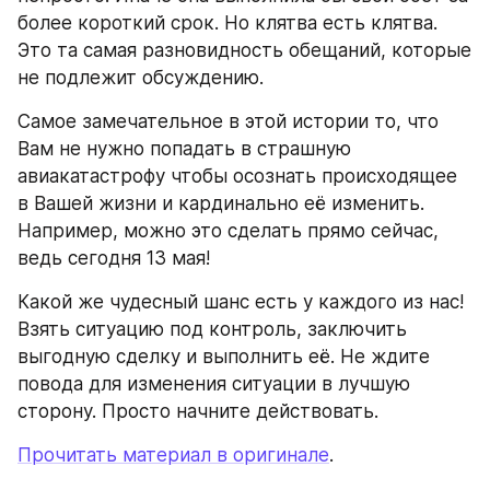
более короткий срок. Но клятва есть клятва. 
Это та самая разновидность обещаний, которые 
не подлежит обсуждению.
Самое замечательное в этой истории то, что 
Вам не нужно попадать в страшную 
авиакатастрофу чтобы осознать происходящее 
в Вашей жизни и кардинально её изменить. 
Например, можно это сделать прямо сейчас, 
ведь сегодня 13 мая!
Какой же чудесный шанс есть у каждого из нас! 
Взять ситуацию под контроль, заключить 
выгодную сделку и выполнить её. Не ждите 
повода для изменения ситуации в лучшую 
сторону. Просто начните действовать.
Прочитать материал в оригинале
.