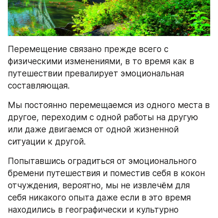
Перемещение связано прежде всего с 
физическими изменениями, в то время как в 
путешествии превалирует эмоциональная 
составляющая.
Мы постоянно перемещаемся из одного места в 
другое, переходим с одной работы на другую 
или даже двигаемся от одной жизненной 
ситуации к другой.
Попытавшись оградиться от эмоционального 
бремени путешествия и поместив себя в кокон 
отчуждения, вероятно, мы не извлечём для 
себя никакого опыта даже если в это время 
находились в географически и культурно 