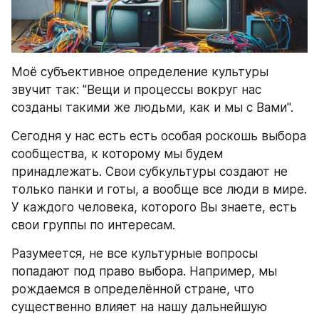
Моё субъективное определение культуры 
звучит так: "Вещи и процессы вокруг нас 
созданы такими же людьми, как и мы с Вами".
Сегодня у нас есть есть особая роскошь выбора 
сообщества, к которому мы будем 
принадлежать. Свои субкультуры создают не 
только панки и готы, а вообще все люди в мире. 
У каждого человека, которого Вы знаете, есть 
свои группы по интересам.
Разумеется, не все культурные вопросы 
попадают под право выбора. Например, мы 
рождаемся в определённой стране, что 
существенно влияет на нашу дальнейшую 