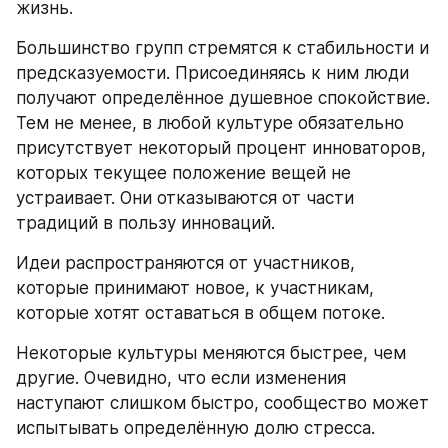
жизнь.
Большинство групп стремятся к стабильности и 
предсказуемости. Присоединяясь к ним люди 
получают определённое душевное спокойствие. 
Тем не менее, в любой культуре обязательно 
присутствует некоторый процент инноваторов, 
которых текущее положение вещей не 
устраивает. Они отказываются от части 
традиций в пользу инноваций.
Идеи распространяются от участников, 
которые принимают новое, к участникам, 
которые хотят оставаться в общем потоке.
Некоторые культуры меняются быстрее, чем 
другие. Очевидно, что если изменения 
наступают слишком быстро, сообщество может 
испытывать определённую долю стресса.