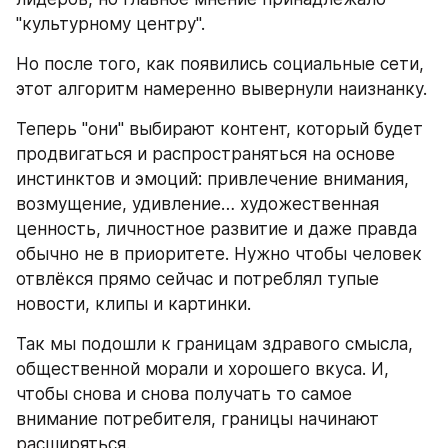
"культурному центру".
Но после того, как появились социальные сети, 
этот алгоритм намеренно вывернули наизнанку.
Теперь "они" выбирают контент, который будет 
продвигаться и распространяться на основе 
инстинктов и эмоций: привлечение внимания, 
возмущение, удивление… художественная 
ценность, личностное развитие и даже правда 
обычно не в приоритете. Нужно чтобы человек 
отвлёкся прямо сейчас и потреблял тупые 
новости, клипы и картинки.
Так мы подошли к границам здравого смысла, 
общественной морали и хорошего вкуса. И, 
чтобы снова и снова получать то самое 
внимание потребителя, границы начинают 
расширяться.