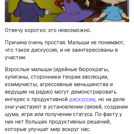
Отвечу коротко: это невозможно.
Причина очень простая. Малыши не понимают, 
что такое дискуссия, и не заинтересованы в 
участии.
Взрослые малыши (идейные бюрократы, 
хулиганы, сторонники теории эволюции, 
коммунисты, агрессивные меньшинства и 
ведущие на радио) могут демонстрировать 
интерес к продуктивной 
дискуссии
, но на деле 
они участвуют в установлении связей, создании 
шума, игре или получении статуса. По факту у 
них нет больших продуктивных решений, 
которые улучшат мир вокруг нас.