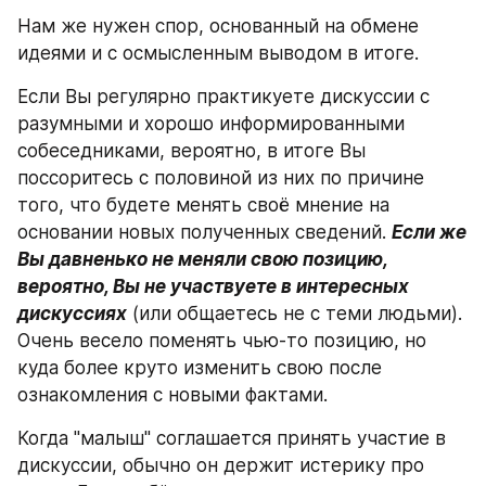
Нам же нужен спор, основанный на обмене 
идеями и с осмысленным выводом в итоге.
Если Вы регулярно практикуете дискуссии с 
разумными и хорошо информированными 
собеседниками, вероятно, в итоге Вы 
поссоритесь с половиной из них по причине 
того, что будете менять своё мнение на 
основании новых полученных сведений. 
Если же 
Вы давненько не меняли свою позицию, 
вероятно, Вы не участвуете в интересных 
дискуссиях
 (или общаетесь не с теми людьми). 
Очень весело поменять чью-то позицию, но 
куда более круто изменить свою после 
ознакомления с новыми фактами.
Когда "малыш" соглашается принять участие в 
дискуссии, обычно он держит истерику про 