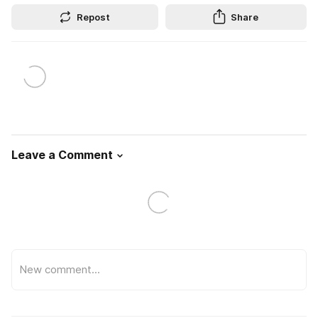
Repost
Share
Leave a Comment