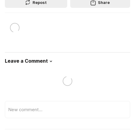
Repost
Share
Leave a Comment