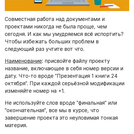
Совместная работа над документами и 
проектами никогда не была проще, чем 
сегодня. И как мы умудряемся всё испортить? 
Чтобы избежать больших проблем в 
следующий раз учтите вот что.
Наименование
: присвойте файлу проекту 
название, включающее в себя номер версии и 
дату. Что-то вроде "Презентация 1 книги 24 
октября". При каждой серьёзной модификации 
изменяйте номер на +1.
Не используйте слов вроде "финальная" или 
"окончательная", все мы в курсе, что 
завершение проекта это неуловимая тонкая 
материя.