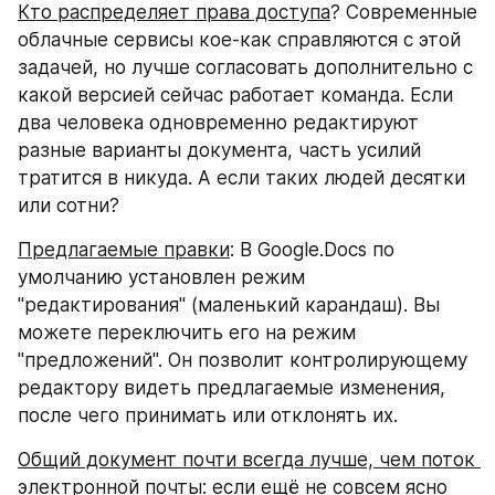
Кто распределяет права доступа
? Современные 
облачные сервисы кое-как справляются с этой 
задачей, но лучше согласовать дополнительно с 
какой версией сейчас работает команда. Если 
два человека одновременно редактируют 
разные варианты документа, часть усилий 
тратится в никуда. А если таких людей десятки 
или сотни?
Предлагаемые правки
: В Google.Docs по 
умолчанию установлен режим 
"редактирования" (маленький карандаш). Вы 
можете переключить его на режим 
"предложений". Он позволит контролирующему 
редактору видеть предлагаемые изменения, 
после чего принимать или отклонять их.
Общий документ почти всегда лучше, чем поток 
электронной почты
: если ещё не совсем ясно 