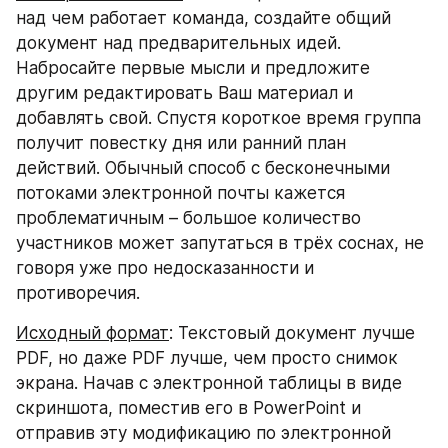
над чем работает команда, создайте общий 
документ над предварительных идей. 
Набросайте первые мысли и предложите 
другим редактировать Ваш материал и 
добавлять свой. Спустя короткое время группа 
получит повестку дня или ранний план 
действий. Обычный способ с бесконечными 
потоками электронной почты кажется 
проблематичным – большое количество 
участников может запутаться в трёх соснах, не 
говоря уже про недосказанности и 
противоречия.
Исходный формат
: Текстовый документ лучше 
PDF, но даже PDF лучше, чем просто снимок 
экрана. Начав с электронной таблицы в виде 
скриншота, поместив его в PowerPoint и 
отправив эту модификацию по электронной 