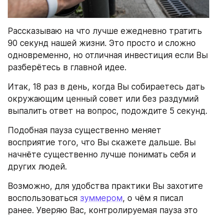
Рассказываю на что лучше ежедневно тратить 
90 секунд нашей жизни. Это просто и сложно 
одновременно, но отличная инвестиция если Вы 
разберётесь в главной идее.
Итак, 18 раз в день, когда Вы собираетесь дать 
окружающим ценный совет или без раздумий 
выпалить ответ на вопрос, подождите 5 секунд.
Подобная пауза существенно меняет 
восприятие того, что Вы скажете дальше. Вы 
начнёте существенно лучше понимать себя и 
других людей.
Возможно, для удобства практики Вы захотите 
воспользоваться 
зуммером
, о чём я писал 
ранее. Уверяю Вас, контролируемая пауза это 