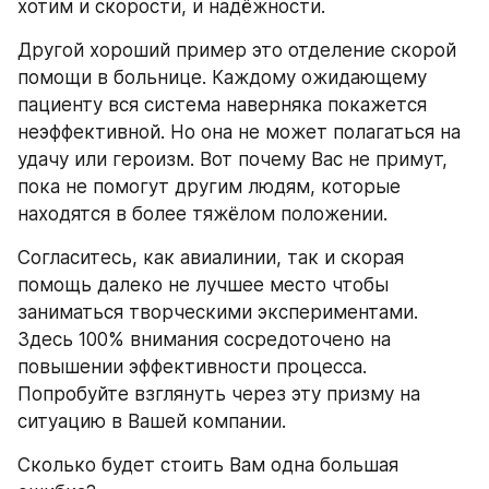
хотим и скорости, и надёжности.
Другой хороший пример это отделение скорой 
помощи в больнице. Каждому ожидающему 
пациенту вся система наверняка покажется 
неэффективной. Но она не может полагаться на 
удачу или героизм. Вот почему Вас не примут, 
пока не помогут другим людям, которые 
находятся в более тяжёлом положении.
Согласитесь, как авиалинии, так и скорая 
помощь далеко не лучшее место чтобы 
заниматься творческими экспериментами. 
Здесь 100% внимания сосредоточено на 
повышении эффективности процесса. 
Попробуйте взглянуть через эту призму на 
ситуацию в Вашей компании.
Сколько будет стоить Вам одна большая 