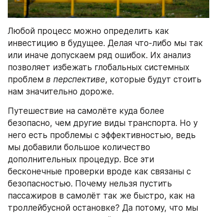
Любой процесс можно определить как 
инвестицию в будущее. Делая что-либо мы так 
или иначе допускаем ряд ошибок. Их анализ 
позволяет избежать глобальных системных 
проблем 
в перспективе
, которые будут стоить 
нам значительно дороже.
Путешествие на самолёте куда более 
безопасно, чем другие виды транспорта. Но у 
него есть проблемы с эффективностью, ведь 
мы добавили большое количество 
дополнительных процедур. Все эти 
бесконечные проверки вроде как связаны с 
безопасностью. Почему нельзя пустить 
пассажиров в самолёт так же быстро, как на 
троллейбусной остановке? Да потому, что мы 