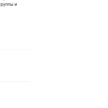
руппы и 