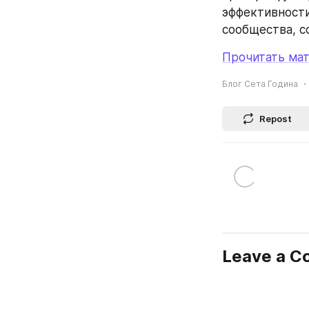
эффективности
сообщества, с
Прочитать мат
Блог Сета Година
Repost
Leave a 