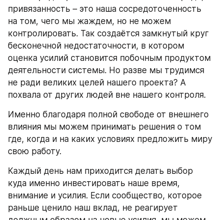
привязанность – это наша сосредоточенность 
на том, чего мы жаждем, но не можем 
контролировать. Так создаётся замкнутый круг 
бесконечной недостаточности, в котором 
оценка усилий становится побочным продуктом 
деятельности системы. Но разве мы трудимся 
не ради великих целей нашего проекта? А 
похвала от других людей вне нашего контроля.
Именно благодаря полной свободе от внешнего 
влияния мы можем принимать решения о том 
где, когда и на каких условиях предложить миру 
свою работу.
Каждый день нам приходится делать выбор 
куда именно инвестировать наше время, 
внимание и усилия. Если сообщество, которое 
раньше ценило наш вклад, не реагирует 