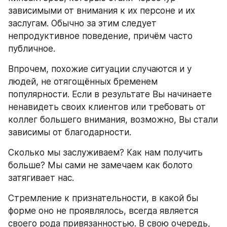
зависимыми от внимания к их персоне и их 
заслугам. Обычно за этим следует 
непродуктивное поведение, причём часто 
публичное.
Впрочем, похожие ситуации случаются и у 
людей, не отягощённых бременем 
популярности. Если в результате Вы начинаете 
ненавидеть своих клиентов или требовать от 
коллег большего внимания, возможно, Вы стали 
зависимы от благодарности.
Сколько мы заслуживаем? Как нам получить 
больше? Мы сами не замечаем как болото 
затягивает нас.
Стремление к признательности, в какой бы 
форме оно не проявлялось, всегда является 
своего рода привязанностью. В свою очередь, 