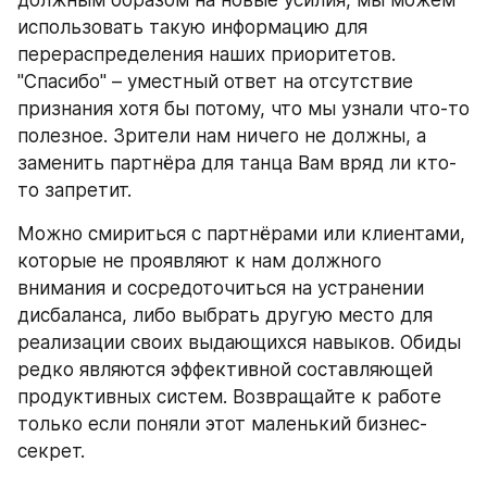
должным образом на новые усилия, мы можем 
использовать такую информацию для 
перераспределения наших приоритетов. 
"Спасибо" – уместный ответ на отсутствие 
признания хотя бы потому, что мы узнали что-то 
полезное. Зрители нам ничего не должны, а 
заменить партнёра для танца Вам вряд ли кто-
то запретит.
Можно смириться с партнёрами или клиентами, 
которые не проявляют к нам должного 
внимания и сосредоточиться на устранении 
дисбаланса, либо выбрать другую место для 
реализации своих выдающихся навыков. Обиды 
редко являются эффективной составляющей 
продуктивных систем. Возвращайте к работе 
только если поняли этот маленький бизнес-
секрет.