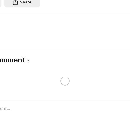
Share
Comment