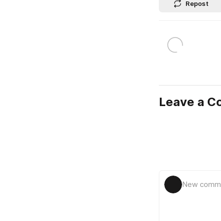
Repost
Leave a 