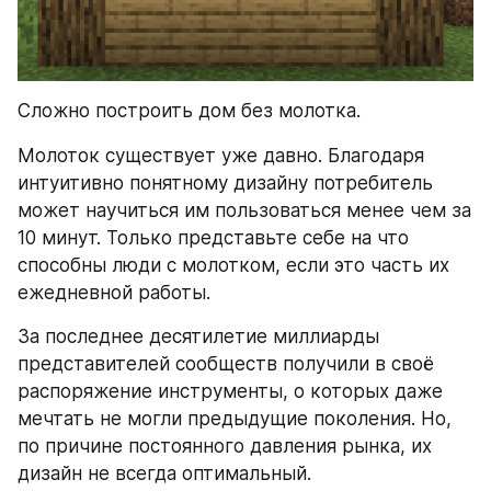
Сложно построить дом без молотка.
Молоток существует уже давно. Благодаря 
интуитивно понятному дизайну потребитель 
может научиться им пользоваться менее чем за 
10 минут. Только представьте себе на что 
способны люди с молотком, если это часть их 
ежедневной работы.
За последнее десятилетие миллиарды 
представителей сообществ получили в своё 
распоряжение инструменты, о которых даже 
мечтать не могли предыдущие поколения. Но, 
по причине постоянного давления рынка, их 
дизайн не всегда оптимальный.