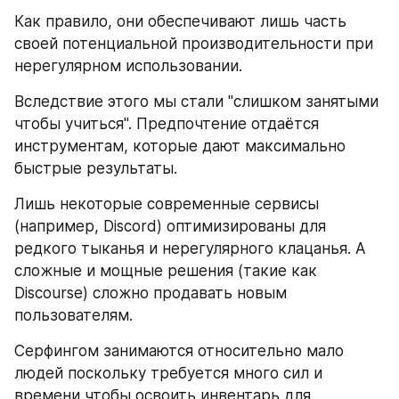
Как правило, они обеспечивают лишь часть 
своей потенциальной производительности при 
нерегулярном использовании.
Вследствие этого мы стали "слишком занятыми 
чтобы учиться". Предпочтение отдаётся 
инструментам, которые дают максимально 
быстрые результаты.
Лишь некоторые современные сервисы 
(например, Discord) оптимизированы для 
редкого тыканья и нерегулярного клацанья. А 
сложные и мощные решения (такие как 
Discourse) сложно продавать новым 
пользователям.
Серфингом занимаются относительно мало 
людей поскольку требуется много сил и 
времени чтобы освоить инвентарь для 