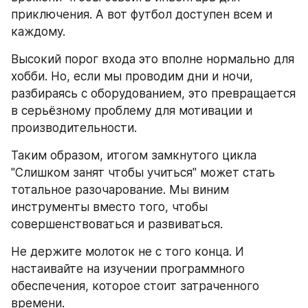
приключения. А вот футбол доступен всем и 
каждому.
Высокий порог входа это вполне нормально для 
хобби. Но, если мы проводим дни и ночи, 
разбираясь с оборудованием, это превращается 
в серьёзному проблему для мотивации и 
производительности.
Таким образом, итогом замкнутого цикла 
"Слишком занят чтобы учиться" может стать 
тотальное разочарование. Мы виним 
инструменты вместо того, чтобы 
совершенствоваться и развиваться.
Не держите молоток не с того конца. И 
настаивайте на изучении программного 
обеспечения, которое стоит затраченного 
времени.