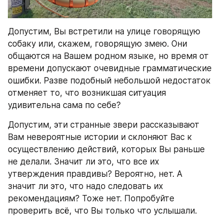
Допустим, Вы встретили на улице говорящую 
собаку или, скажем, говорящую змею. Они 
общаются на Вашем родном языке, но время от 
времени допускают очевидные грамматические 
ошибки. Разве подобный небольшой недостаток 
отменяет то, что возникшая ситуация 
удивительна сама по себе?
Допустим, эти странные звери рассказывают 
Вам невероятные истории и склоняют Вас к 
осуществлению действий, которых Вы раньше 
не делали. Значит ли это, что все их 
утверждения правдивы? Вероятно, нет. А 
значит ли это, что надо следовать их 
рекомендациям? Тоже нет. Попробуйте 
проверить всё, что Вы только что услышали.