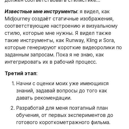
Известные мне инструменты
: я видел, как 
Midjourney создаёт статичные изображения, 
соответствующие настроению и визуальному 
стилю, которые мне нужны. Я видел также 
такие инструменты, как Runway, Kling и Sora, 
которые генерируют короткие видеоролики по 
заданным запросам. Пока я не знаю, как 
интегрировать их в рабочий процесс.
Третий этап
:
Начни с оценки моих уже имеющихся 
знаний, задавай вопросы до того как 
давать рекомендации.
Разработай для меня поэтапный план 
обучения, от первых экспериментов до 
готового короткометражного фильма.