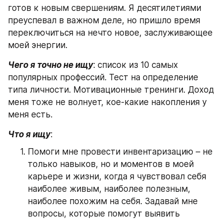
готов к новым свершениям. Я десятилетиями 
преуспевал в важном деле, но пришло время 
переключиться на нечто новое, заслуживающее 
моей энергии.
Чего я точно не ищу
: список из 10 самых 
популярных профессий. Тест на определение 
типа личности. Мотивационные тренинги. Доход 
меня тоже не волнует, кое-какие накопления у 
меня есть.
Что я ищу
:
Помоги мне провести инвентаризацию – не 
только навыков, но и моментов в моей 
карьере и жизни, когда я чувствовал себя 
наиболее живым, наиболее полезным, 
наиболее похожим на себя. Задавай мне 
вопросы, которые помогут выявить 