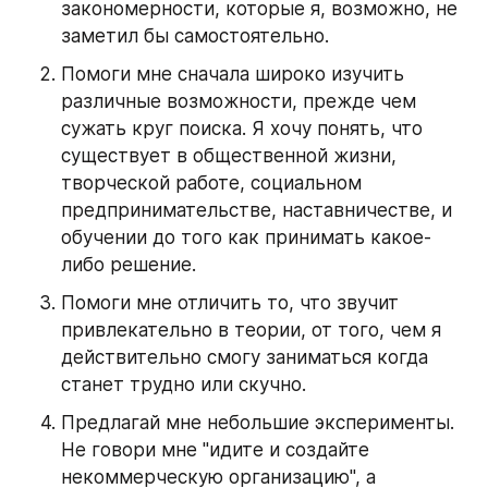
закономерности, которые я, возможно, не 
заметил бы самостоятельно.
Помоги мне сначала широко изучить 
различные возможности, прежде чем 
сужать круг поиска. Я хочу понять, что 
существует в общественной жизни, 
творческой работе, социальном 
предпринимательстве, наставничестве, и 
обучении до того как принимать какое-
либо решение.
Помоги мне отличить то, что звучит 
привлекательно в теории, от того, чем я 
действительно смогу заниматься когда 
станет трудно или скучно.
Предлагай мне небольшие эксперименты. 
Не говори мне "идите и создайте 
некоммерческую организацию", а 