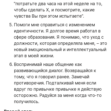
"потратьте два часа на этой неделе на то, 
чтобы сделать X, и посмотрите, какие 
чувства Вы при этом испытаете".
Помоги мне справиться с изменением 
идентичности. Я долгое время работал в 
сфере образования. Я понимаю, что уход с 
должности, которая определяла меня, – это 
новый эмоциональный и интеллектуальный 
этап в моей жизни.
Воспринимай наше общение как 
развивающийся диалог. Возвращайся к 
тому, что я говорил ранее. Замечай 
противоречия. Подталкивай меня если 
вдруг по привычке привычке я действую 
осторожно. Радуйся за меня когда что-то 
получилось.