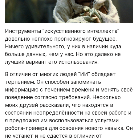
Инструменты "искусственного интеллекта" 
довольно неплохо прогнозируют будущее. 
Ничего удивительного, у них в наличии куда 
больше данных, чем у нас. Но это далеко не 
лучший вариант его использования.
В отличии от многих людей "ИИ" обладает 
терпением. Он способен запоминать 
информацию с течением времени и менять своё 
поведение согласно требований. Несколько 
моих друзей рассказали, что находятся в 
состоянии неопределённости на своей работе и 
я предложил им воспользоваться услугами 
робота-тренера для освоения нового навыка. Он 
не устанет и не сдастся в отличии от 