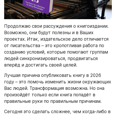
Продолжаю свои рассуждения о книгоиздании. 
Возможно, они будут полезны и в Ваших 
проектах. Итак, издательское дело отличается 
от писательства – это кропотливая работа по 
созданию условий, которые помогают группам 
людей синхронизироваться, продвигаться 
вперёд и достигать своей целей.
Лучшая причина опубликовать книгу в 2026 
году – это помочь изменить жизни окружающих 
Вас людей. Трансформация возможна. Но она 
произойдёт только если книга попадёт в 
правильные руки по правильным причинам.
Сегодня это сделать сложнее, чем когда-либо в 