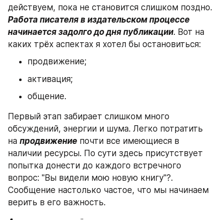
действуем, пока не становится слишком поздно. 
Работа писателя в издательском процессе 
начинается задолго до дня публикации
. Вот на 
каких трёх аспектах я хотел бы остановиться:
продвижение;
активация;
общение.
Первый этап забирает слишком много 
обсуждений, энергии и шума. Легко потратить 
на 
продвижение
 почти все имеющиеся в 
наличии ресурсы. По сути здесь присутствует 
попытка донести до каждого встречного 
вопрос: "Вы видели мою новую книгу"?. 
Сообщение настолько частое, что мы начинаем 
верить в его важность.