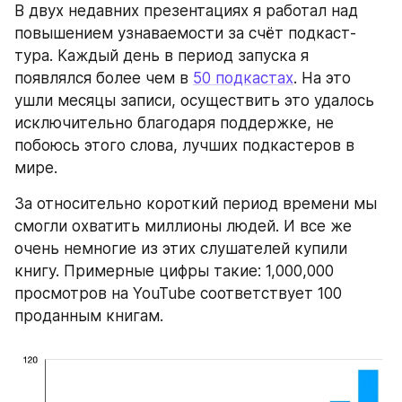
В двух недавних презентациях я работал над 
повышением узнаваемости за счёт подкаст-
тура. Каждый день в период запуска я 
появлялся более чем в 
50 подкастах
. На это 
ушли месяцы записи, осуществить это удалось 
исключительно благодаря поддержке, не 
побоюсь этого слова, лучших подкастеров в 
мире.
За относительно короткий период времени мы 
смогли охватить миллионы людей. И все же 
очень немногие из этих слушателей купили 
книгу. Примерные цифры такие: 1,000,000 
просмотров на YouTube соответствует 100 
проданным книгам.