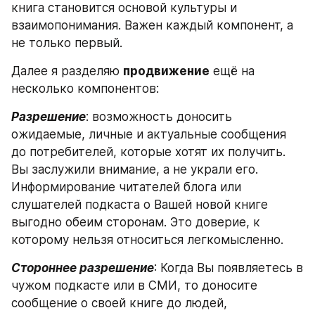
книга становится основой культуры и 
взаимопонимания. Важен каждый компонент, а 
не только первый.
Далее я разделяю 
продвижение
 ещё на 
несколько компонентов:
Разрешение
: возможность доносить 
ожидаемые, личные и актуальные сообщения 
до потребителей, которые хотят их получить. 
Вы заслужили внимание, а не украли его. 
Информирование читателей блога или 
слушателей подкаста о Вашей новой книге 
выгодно обеим сторонам. Это доверие, к 
которому нельзя относиться легкомысленно.
Стороннее разрешение
: Когда Вы появляетесь в 
чужом подкасте или в СМИ, то доносите 
сообщение о своей книге до людей, 