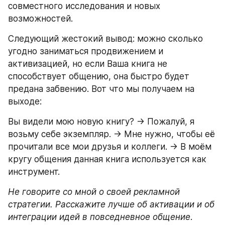
совместного исследования и новых 
возможностей.
Следующий жестокий вывод: можно сколько 
угодно заниматься продвижением и 
активизацией, но если Ваша книга не 
способствует общению, она быстро будет 
предана забвению. Вот что мы получаем на 
выходе:
Вы видели мою новую книгу? → Пожалуй, я 
возьму себе экземпляр. → Мне нужно, чтобы её 
прочитали все мои друзья и коллеги. → В моём 
кругу общения данная книга используется как 
инструмент.
Не говорите со мной о своей рекламной 
стратегии. Расскажите лучше об активации и об 
интеграции идей в повседневное общение
.