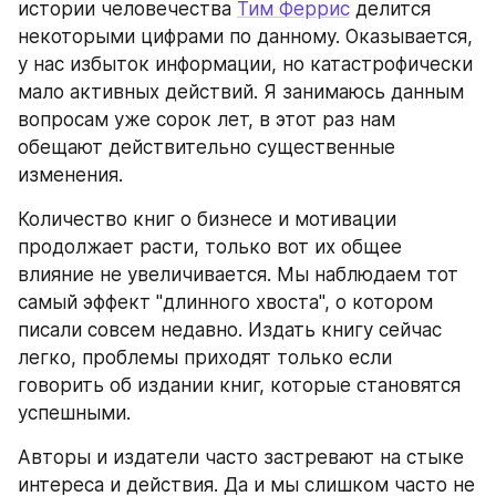
истории человечества 
Тим Феррис
 делится 
некоторыми цифрами по данному. Оказывается, 
у нас избыток информации, но катастрофически 
мало активных действий. Я занимаюсь данным 
вопросам уже сорок лет, в этот раз нам 
обещают действительно существенные 
изменения.
Количество книг о бизнесе и мотивации 
продолжает расти, только вот их общее 
влияние не увеличивается. Мы наблюдаем тот 
самый эффект "длинного хвоста", о котором 
писали совсем недавно. Издать книгу сейчас 
легко, проблемы приходят только если 
говорить об издании книг, которые становятся 
успешными.
Авторы и издатели часто застревают на стыке 
интереса и действия. Да и мы слишком часто не 