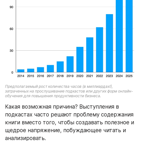
Предполагаемый рост количества часов (в миллиардах!), 
затраченных на прослушивание подкастов или других форм онлайн-
обучения для повышения продуктивности бизнеса.
Какая возможная причина? Выступления в 
подкастах часто решают проблему содержания 
книги вместо того, чтобы создавать полезное и 
щедрое напряжение, побуждающее читать и 
анализировать.