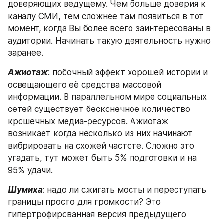
доверяющих ведущему. Чем больше доверия к 
каналу СМИ, тем сложнее там появиться в тот 
момент, когда Вы более всего заинтересованы в 
аудитории. Начинать такую деятельность нужно 
заранее.
Ажиотаж
: побочный эффект хорошей истории и 
освещающего её средства массовой 
информации. В параллельном мире социальных 
сетей существует бесконечное количество 
крошечных медиа-ресурсов. Ажиотаж 
возникает когда несколько из них начинают 
вибрировать на схожей частоте. Сложно это 
угадать, тут может быть 5% подготовки и на 
95% удачи.
Шумиха
: надо ли сжигать мосты и переступать 
границы просто для громкости? Это 
гипертрофированная версия предыдущего 