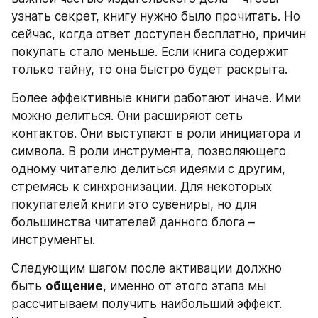
узнать секрет, книгу нужно было прочитать. Но 
сейчас, когда ответ доступен бесплатно, причин 
покупать стало меньше. Если книга содержит 
только тайну, то она быстро будет раскрыта.
Более эффективные книги работают иначе. Ими 
можно делиться. Они расширяют сеть 
контактов. Они выступают в роли инициатора и 
символа. В роли инструмента, позволяющего 
одному читателю делиться идеями с другим, 
стремясь к синхронизации. Для некоторых 
покупателей книги это сувениры, но для 
большинства читателей данного блога – 
инструменты.
Следующим шагом после активации должно 
быть 
общение
, именно от этого этапа мы 
рассчитываем получить наибольший эффект. 