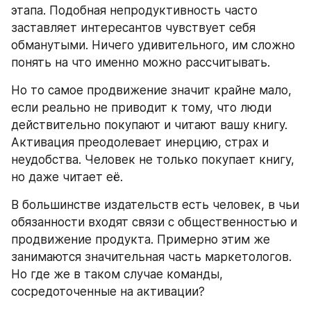
этапа. Подобная непродуктивность часто 
заставляет интересантов чувствует себя 
обманутыми. Ничего удивительного, им сложно 
понять на что именно можно рассчитывать.
Но то самое продвижение значит крайне мало, 
если реально не приводит к тому, что люди 
действительно покупают и читают вашу книгу. 
Активация преодолевает инерцию, страх и 
неудобства. Человек не только покупает книгу, 
но даже читает её.
В большинстве издательств есть человек, в чьи 
обязанности входят связи с общественностью и 
продвижение продукта. Примерно этим же 
занимаются значительная часть маркетологов. 
Но где же в таком случае команды, 
сосредоточенные на активации?