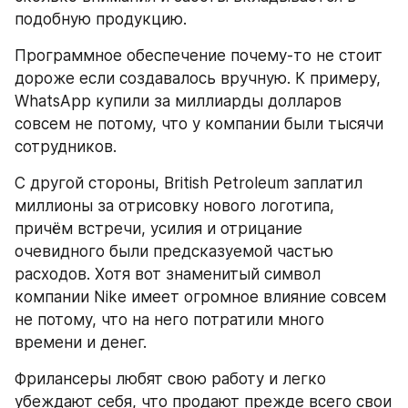
подобную продукцию.
Программное обеспечение почему-то не стоит 
дороже если создавалось вручную. К примеру, 
WhatsApp купили за миллиарды долларов 
совсем не потому, что у компании были тысячи 
сотрудников.
С другой стороны, British Petroleum заплатил 
миллионы за отрисовку нового логотипа, 
причём встречи, усилия и отрицание 
очевидного были предсказуемой частью 
расходов. Хотя вот знаменитый символ 
компании Nike имеет огромное влияние совсем 
не потому, что на него потратили много 
времени и денег.
Фрилансеры любят свою работу и легко 
убеждают себя, что продают прежде всего свои 