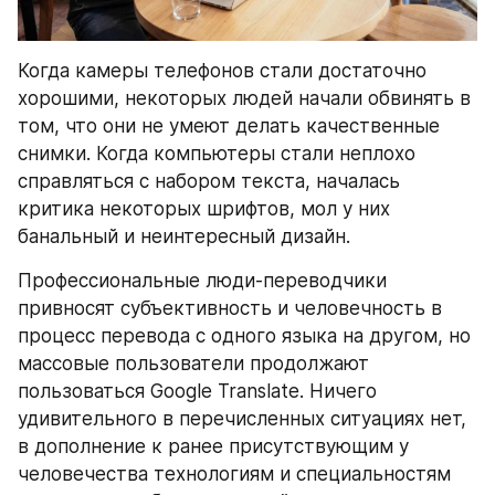
Когда камеры телефонов стали достаточно 
хорошими, некоторых людей начали обвинять в 
том, что они не умеют делать качественные 
снимки. Когда компьютеры стали неплохо 
справляться с набором текста, началась 
критика некоторых шрифтов, мол у них 
банальный и неинтересный дизайн.
Профессиональные люди-переводчики 
привносят субъективность и человечность в 
процесс перевода с одного языка на другом, но 
массовые пользователи продолжают 
пользоваться Google Translate. Ничего 
удивительного в перечисленных ситуациях нет, 
в дополнение к ранее присутствующим у 
человечества технологиям и специальностям 