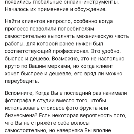
появились глобальные онлайн-инструменты. 
Началось их применение и обсуждение.
Найти клиентов непросто, особенно когда 
прогресс позволили потребителям 
самостоятельно выполнять механическую часть 
работы, для которой ранее нужен был 
соответствующий профессионал. Это удобно, 
быстро и дёшево. Возможно, это не настолько 
круто по Вашим мерками, но когда клиент 
хочет быстрее и дешевле, его вряд ли можно 
переубедить.
Вспомните, Когда Вы в последний раз нанимали 
фотографа в студии вместо того, чтобы 
использовать стоковое фото фрукта или 
бизнесмена? Есть некоторая вероятность того, 
что Вы не стрижёте себе волосы 
самостоятельно, но наверняка Вы вполне 