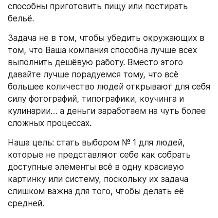
способны приготовить пищу или постирать 
бельё.
Задача не в том, чтобы убедить окружающих в 
том, что Ваша компания способна лучше всех 
выполнить дешёвую работу. Вместо этого 
давайте лучше порадуемся тому, что всё 
большее количество людей открывают для себя 
силу фотографий, типографики, коучинга и 
кулинарии… а деньги заработаем на чуть более 
сложных процессах.
Наша цель: стать выбором № 1 для людей, 
которые не представляют себе как собрать 
доступные элементы всё в одну красивую 
картинку или систему, поскольку их задача 
слишком важна для того, чтобы делать её 
средней.