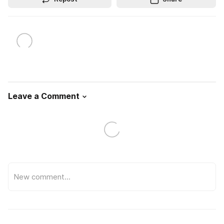
Leave a Comment