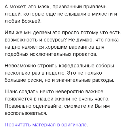
А может, это маяк, призванный привлечь 
людей, которые ещё не слышали о милости и 
любви Божьей.
Или же мы делаем это просто потому что есть 
возможность и ресурсы? Не думаю, что гонка 
на дно является хорошим вариантов для 
подобных исключительных проектов.
Невозможно строить кафедральные соборы 
несколько раз в неделю. Это не только 
большие риски, но и значительные расходы.
Шанс создать нечто невероятно важное 
появляется в нашей жизни не очень часто. 
Правильно оценивайте, сможете ли Вы им 
воспользоваться.
Прочитать материал в оригинале
.