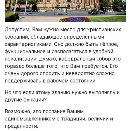
Допустим, Вам нужно место для христианских 
собраний, обладающее определёнными 
характеристиками. Оно должно быть тёплое, 
функциональное и располагаться в удобной 
локализации. Думаю, кафедральный собор это 
гораздо больше того, что Вам требуется. Его 
очень дорого строить и невероятно сложно 
поддерживать в рабочем состоянии.
Но что если этому зданию нужно выполнять и 
другие функции?
Возможно, это послание Вашим 
единомышленникам о традиции, величии и 
преданности.