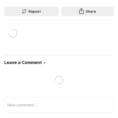
Repost
Share
Leave a Comment